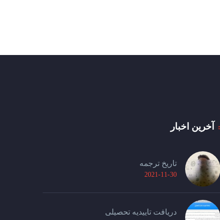
آخرین اخبار
تاریخ ترجمه
2021-11-30
دریافت تاییدیه تحصیلی