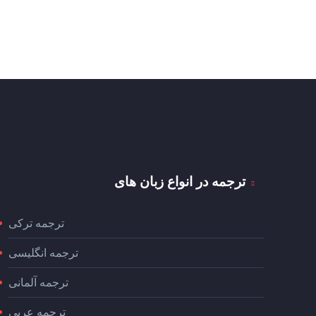
ترجمه در انواع زبان های
ترجمه ترکی
ترجمه انگلیسی
ترجمه آلمانی
ترجمه عربی