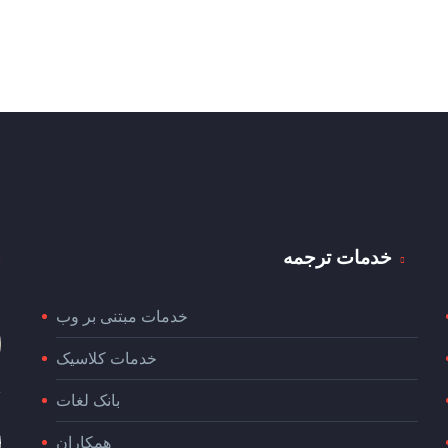
خدمات ترجمه
خدمات مبتنی بر وب
خدمات کلاسیک
بانک لغات
همکاران