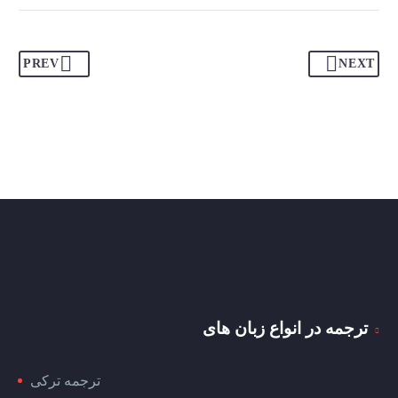
PREV
NEXT
ترجمه در انواع زبان های
ترجمه ترکی