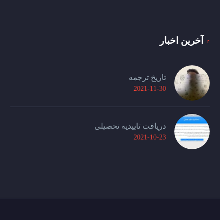
آخرین اخبار
تاریخ ترجمه
2021-11-30
دریافت تاییدیه تحصیلی
2021-10-23