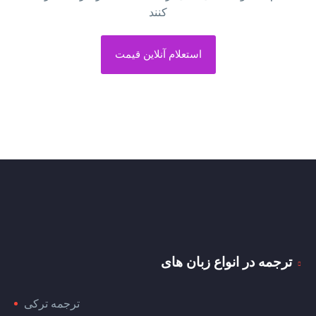
کنند
استعلام آنلاین قیمت
ترجمه در انواع زبان های
ترجمه ترکی