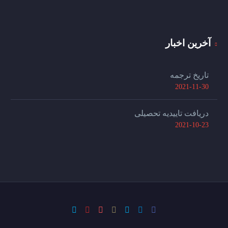
آخرین اخبار
تاریخ ترجمه
2021-11-30
دریافت تاییدیه تحصیلی
2021-10-23