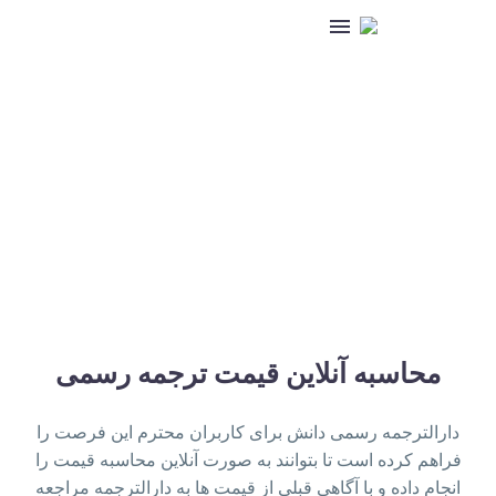
محاسبه آنلاین قیمت
محاسبه آنلاین قیمت ترجمه رسمی
دارالترجمه رسمی دانش برای کاربران محترم این فرصت را
فراهم کرده است تا بتوانند به صورت آنلاین محاسبه قیمت را
انجام داده و با آگاهی قبلی از قیمت ها به دارالترجمه مراجعه