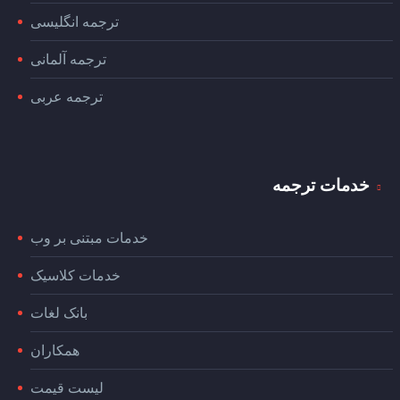
ترجمه انگلیسی
ترجمه آلمانی
ترجمه عربی
خدمات ترجمه
خدمات مبتنی بر وب
خدمات کلاسیک
بانک لغات
همکاران
لیست قیمت